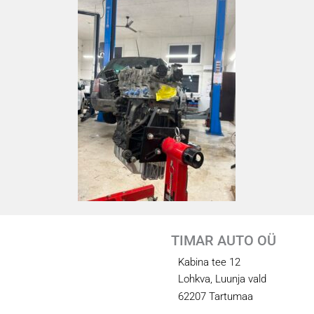
TIMAR AUTO OÜ
Kabina tee 12
Lohkva, Luunja vald
62207 Tartumaa