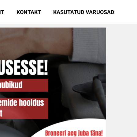
HT
KONTAKT
KASUTATUD VARUOSAD