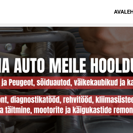
AVALE